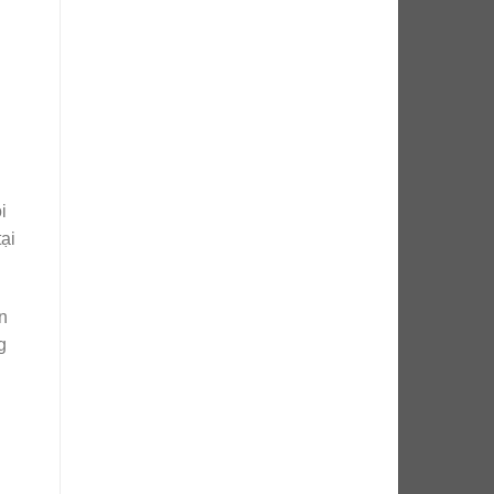
i
ại
n
g