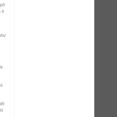
giữ
a 4
 như
ãy
có
iết
hỉ