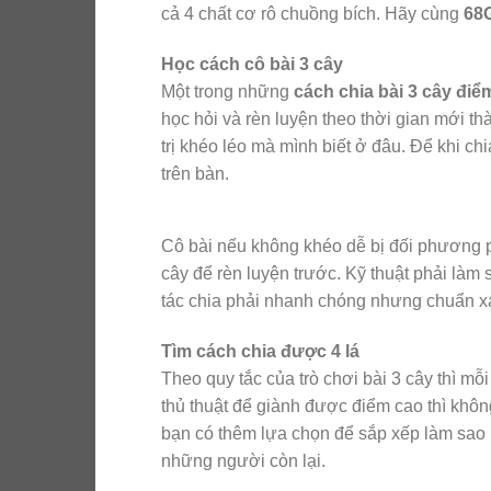
cả 4 chất cơ rô chuồng bích. Hãy cùng
68
Học cách cô bài 3 cây
Một trong những
cách chia bài 3 cây điể
học hỏi và rèn luyện theo thời gian mới thà
trị khéo léo mà mình biết ở đâu. Để khi c
trên bàn.
Cô bài nếu không khéo dễ bị đối phương ph
cây để rèn luyện trước. Kỹ thuật phải làm s
tác chia phải nhanh chóng nhưng chuẩn x
Tìm cách chia được 4 lá
Theo quy tắc của trò chơi bài 3 cây thì mỗ
thủ thuật để giành được điểm cao thì không
bạn có thêm lựa chọn để sắp xếp làm sao bộ
những người còn lại.