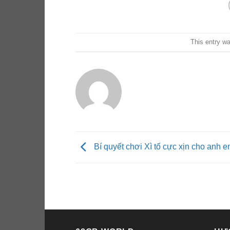
This entry w
Bí quyết chơi Xì tố cực xịn cho anh 