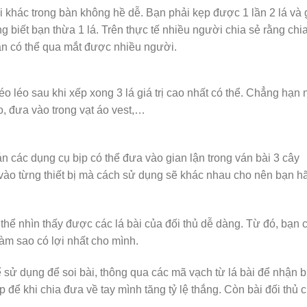
i khác trong bàn không hề dễ. Bạn phải kẹp được 1 lần 2 lá và 
g biết bạn thừa 1 lá. Trên thực tế nhiều người chia sẻ rằng chi
oàn có thể qua mắt được nhiều người.
héo léo sau khi xếp xong 3 lá giá trị cao nhất có thể. Chẳng hạn
o, đưa vào trong vạt áo vest,…
bán các dụng cụ bịp có thể đưa vào gian lận trong ván bài 3 cây
vào từng thiết bị mà cách sử dụng sẽ khác nhau cho nên bạn h
thể nhìn thấy được các lá bài của đối thủ dễ dàng. Từ đó, bạn 
làm sao có lợi nhất cho mình.
 sử dụng để soi bài, thông qua các mã vạch từ lá bài để nhận b
p để khi chia đưa về tay mình tăng tỷ lệ thắng. Còn bài đối thủ c