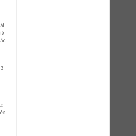
ải
iá
hác
 3
ác
lên