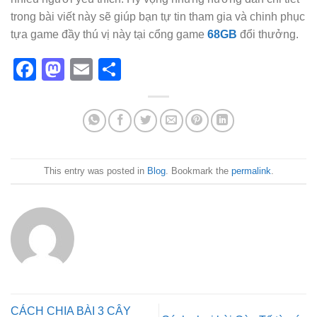
trong bài viết này sẽ giúp bạn tự tin tham gia và chinh phục
tựa game đầy thú vị này tại cổng game
68GB
đổi thưởng.
Facebook
Mastodon
Email
Share
This entry was posted in
Blog
. Bookmark the
permalink
.
CÁCH CHIA BÀI 3 CÂY