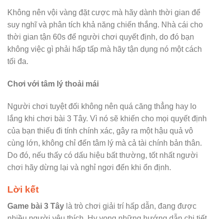
Không nên vội vàng đặt cược mà hãy dành thời gian để
suy nghĩ và phân tích khả năng chiến thắng. Nhà cái cho
thời gian tận 60s để người chơi quyết định, do đó bạn
không việc gì phải hấp tấp mà hãy tận dụng nó một cách
tối đa.
Chơi với tâm lý thoải mái
Người chơi tuyệt đối không nên quá căng thẳng hay lo
lắng khi chơi bài 3 Tây. Vì nó sẽ khiến cho mọi quyết định
của bạn thiếu đi tính chính xác, gây ra một hậu quả vô
cùng lớn, không chỉ đến tâm lý mà cả tài chính bản thân.
Do đó, nếu thấy có dấu hiệu bất thường, tốt nhất người
chơi hãy dừng lại và nghỉ ngơi đến khi ổn định.
Lời kết
Game bài 3 Tây
là trò chơi giải trí hấp dẫn, đang được
nhiều người yêu thích. Hy vọng những hướng dẫn chi tiết