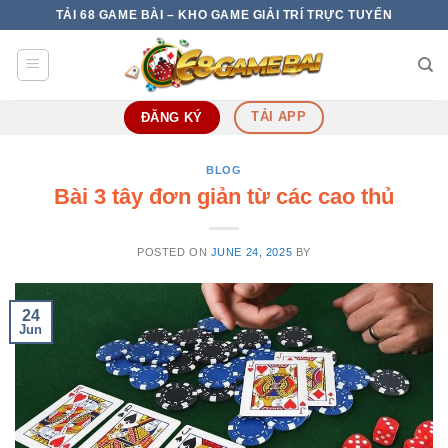
Skip
TẢI 68 GAME BÀI – KHO GAME GIẢI TRÍ TRỰC TUYẾN
to
content
TẢI APP
ĐĂNG KÝ
BLOG
Bài 3 tây đơn giản từ các cao thủ
POSTED ON
JUNE 24, 2025
BY
24
Jun