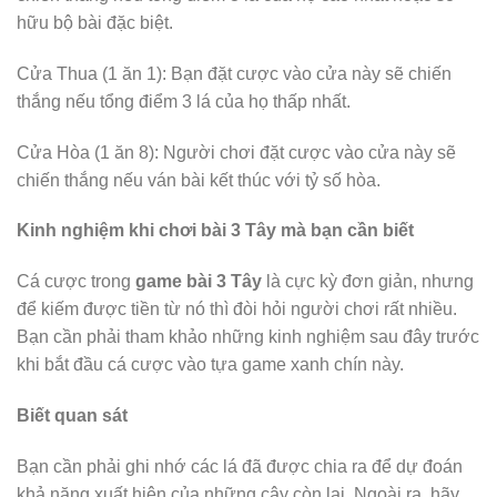
hữu bộ bài đặc biệt.
Cửa Thua (1 ăn 1): Bạn đặt cược vào cửa này sẽ chiến
thắng nếu tổng điểm 3 lá của họ thấp nhất.
Cửa Hòa (1 ăn 8): Người chơi đặt cược vào cửa này sẽ
chiến thắng nếu ván bài kết thúc với tỷ số hòa.
Kinh nghiệm khi chơi bài 3 Tây mà bạn cần biết
Cá cược trong
game bài 3 Tây
là cực kỳ đơn giản, nhưng
để kiếm được tiền từ nó thì đòi hỏi người chơi rất nhiều.
Bạn cần phải tham khảo những kinh nghiệm sau đây trước
khi bắt đầu cá cược vào tựa game xanh chín này.
Biết quan sát
Bạn cần phải ghi nhớ các lá đã được chia ra để dự đoán
khả năng xuất hiện của những cây còn lại. Ngoài ra, hãy