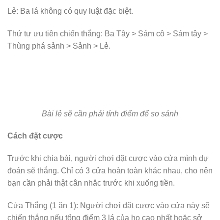
Lẻ: Ba lá không có quy luật đặc biệt.
Thứ tự ưu tiên chiến thắng: Ba Tây > Sám cô > Sám tây >
Thùng phá sảnh > Sảnh > Lẻ.
Bài lẻ sẽ cần phải tính điểm để so sánh
Cách đặt cược
Trước khi chia bài, người chơi đặt cược vào cửa mình dự
đoán sẽ thắng. Chỉ có 3 cửa hoàn toàn khác nhau, cho nên
bạn cần phải thật cân nhắc trước khi xuống tiền.
Cửa Thắng (1 ăn 1): Người chơi đặt cược vào cửa này sẽ
chiến thắng nếu tổng điểm 3 lá của họ cao nhất hoặc sở