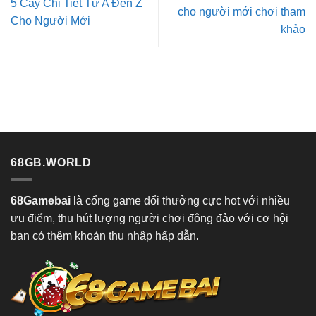
5 Cây Chi Tiết Từ A Đến Z
cho người mới chơi tham
Cho Người Mới
khảo
68GB.WORLD
68Gamebai
là cổng game đổi thưởng cực hot với nhiều
ưu điểm, thu hút lượng người chơi đông đảo với cơ hội
bạn có thêm khoản thu nhập hấp dẫn.