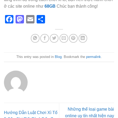
ở các site online như
68GB
Chúc bạn thành công!
Facebook
Mastodon
Email
Share
This entry was posted in
Blog
. Bookmark the
permalink
.
Những thể loại game bài
Hướng Dẫn Luật Chơi Xì Tố
online uy tín nhất hiện nay