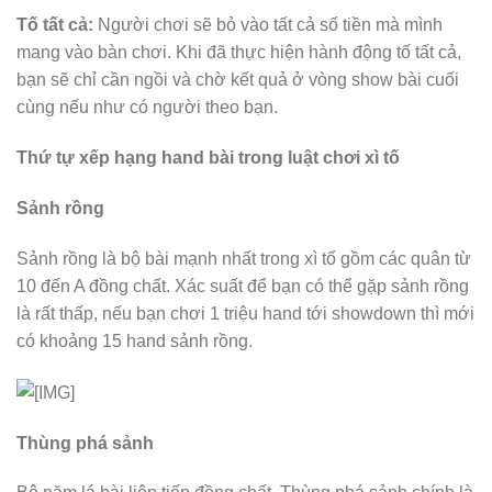
Tố tất cả:
Người chơi sẽ bỏ vào tất cả số tiền mà mình
mang vào bàn chơi. Khi đã thực hiện hành động tố tất cả,
bạn sẽ chỉ cần ngồi và chờ kết quả ở vòng show bài cuối
cùng nếu như có người theo bạn.
Thứ tự xếp hạng hand bài trong luật chơi xì tố
Sảnh rồng
Sảnh rồng là bộ bài mạnh nhất trong xì tố gồm các quân từ
10 đến A đồng chất. Xác suất để bạn có thể gặp sảnh rồng
là rất thấp, nếu bạn chơi 1 triệu hand tới showdown thì mới
có khoảng 15 hand sảnh rồng.
Thùng phá sảnh