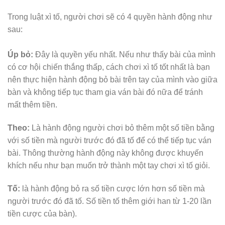
Trong luật xì tố, người chơi sẽ có 4 quyền hành động như
sau:
Úp bỏ:
Đây là quyền yếu nhất. Nếu như thấy bài của mình
có cơ hội chiến thắng thấp, cách chơi xì tố tốt nhất là bạn
nên thực hiện hành động bỏ bài trên tay của mình vào giữa
bàn và không tiếp tục tham gia ván bài đó nữa để tránh
mất thêm tiền.
Theo:
Là hành động người chơi bỏ thêm một số tiền bằng
với số tiền mà người trước đó đã tố để có thể tiếp tục ván
bài. Thông thường hành động này không được khuyến
khích nếu như bạn muốn trở thành một tay chơi xì tố giỏi.
Tố:
là hành động bỏ ra số tiền cược lớn hơn số tiền mà
người trước đó đã tố. Số tiền tố thêm giới han từ 1-20 lần
tiền cược của bàn).