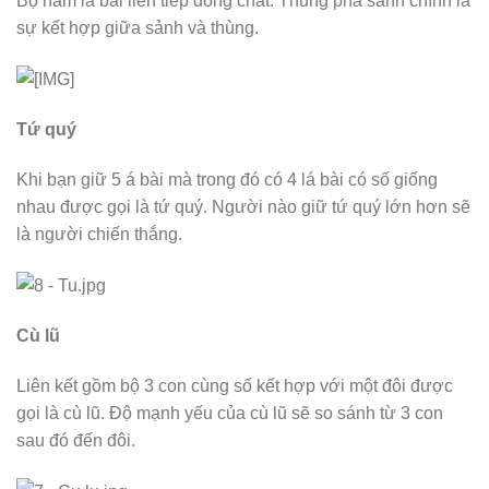
Bộ năm lá bài liên tiếp đồng chất. Thùng phá sảnh chính là
sự kết hợp giữa sảnh và thùng.
Tứ quý
Khi bạn giữ 5 á bài mà trong đó có 4 lá bài có số giống
nhau được gọi là tứ quý. Người nào giữ tứ quý lớn hơn sẽ
là người chiến thắng.
Cù lũ
Liên kết gồm bộ 3 con cùng số kết hợp với một đôi được
gọi là cù lũ. Độ mạnh yếu của cù lũ sẽ so sánh từ 3 con
sau đó đến đôi.