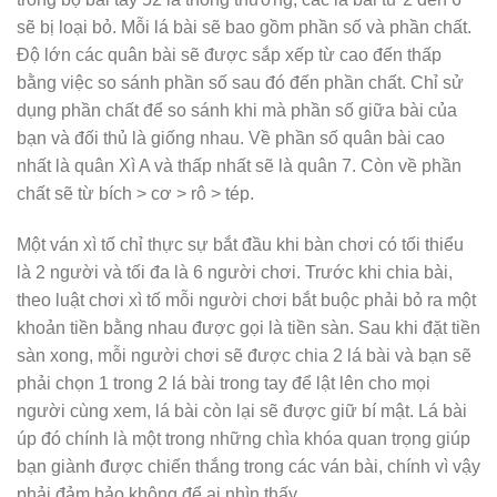
sẽ bị loại bỏ. Mỗi lá bài sẽ bao gồm phần số và phần chất.
Độ lớn các quân bài sẽ được sắp xếp từ cao đến thấp
bằng việc so sánh phần số sau đó đến phần chất. Chỉ sử
dụng phần chất để so sánh khi mà phần số giữa bài của
bạn và đối thủ là giống nhau. Về phần số quân bài cao
nhất là quân Xì A và thấp nhất sẽ là quân 7. Còn về phần
chất sẽ từ bích > cơ > rô > tép.
Một ván xì tố chỉ thực sự bắt đầu khi bàn chơi có tối thiểu
là 2 người và tối đa là 6 người chơi. Trước khi chia bài,
theo luật chơi xì tố mỗi người chơi bắt buộc phải bỏ ra một
khoản tiền bằng nhau được gọi là tiền sàn. Sau khi đặt tiền
sàn xong, mỗi người chơi sẽ được chia 2 lá bài và bạn sẽ
phải chọn 1 trong 2 lá bài trong tay để lật lên cho mọi
người cùng xem, lá bài còn lại sẽ được giữ bí mật. Lá bài
úp đó chính là một trong những chìa khóa quan trọng giúp
bạn giành được chiến thắng trong các ván bài, chính vì vậy
phải đảm bảo không để ai nhìn thấy.