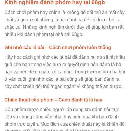
Kinh nghiệm đánh phỏm hay tại 68gb
Cách chơi phỏm hay chính là không để đối thủ ăn mất cây
chốt và quan sát những lá bài đánh ra để có được bộ cạ
chắc cú. Những kinh nghiệm dưới đây sẽ giúp ích bạn rất
nhiều khi đánh phỏm tại nhà cái 68gb.
Ghi nhớ các lá bài – Cách chơi phỏm luôn thắng
Hãy học cách ghi nhớ các lá bài đã đánh ra, nó sẽ rất hiệu
quả cho bạn trong việc đưa ra quyết định nên đánh lá bài
nào và nên để cạ nào, xé cạ nào. Trong trường hợp hạ bài
ở ván cuối, ghi nhớ các lá bài cũng sẽ giúp bạn đánh ra
cây chốt khiến đối thủ “ngao ngán” vì không thể ăn được.
Chiến thuật câu phỏm – Cách đánh tá lả hay
Câu phỏm được nhiều người áp dụng khi đánh bài trực
tiếp và chúng cũng vẫn phát huy hiệu quả khi bạn đánh
phỏm trực tuyến. Mục đích của chiến thuật này là khiến đối