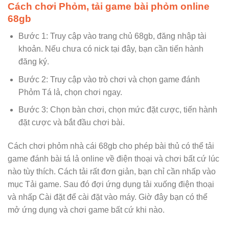
Cách chơi Phỏm, tải game bài phỏm online
68gb
Bước 1: Truy cập vào trang chủ 68gb, đăng nhập tài
khoản. Nếu chưa có nick tại đây, bạn cần tiến hành
đăng ký.
Bước 2: Truy cập vào trò chơi và chọn game đánh
Phỏm Tá lả, chọn chơi ngay.
Bước 3: Chọn bàn chơi, chọn mức đặt cược, tiến hành
đặt cược và bắt đầu chơi bài.
Cách chơi phỏm nhà cái 68gb cho phép bài thủ có thể tải
game đánh bài tá lả online về điện thoại và chơi bất cứ lúc
nào tùy thích. Cách tải rất đơn giản, bạn chỉ cần nhấp vào
mục Tải game. Sau đó đợi ứng dụng tải xuống điện thoại
và nhấp Cài đặt để cài đặt vào máy. Giờ đây bạn có thể
mở ứng dụng và chơi game bất cứ khi nào.