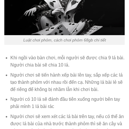
Luật chơi phỏm, cách chơi phỏm 68gb chi tiết
Khi ngồi vào bàn chơi, mỗi người sẽ được chia 9 lá bài.
Người chia bài sẽ chia 10 lá.
Người chơi sẽ tiến hành xếp bài lên tay, sắp xếp các lá
tạo thành phỏm với nhau rồi đến cạ. Những lá bài lẻ sẽ
để riêng để không bị nhầm lẫn khi chơi bài.
Người có 10 lá sẽ đánh đầu tiên xuống người bên tay
phải mình 1 lá bài rác
Người chơi sẽ xem xét các lá bài trên tay, nếu có thể ăn
được lá bài của nhà trước thành phỏm thì sẽ ăn cây và