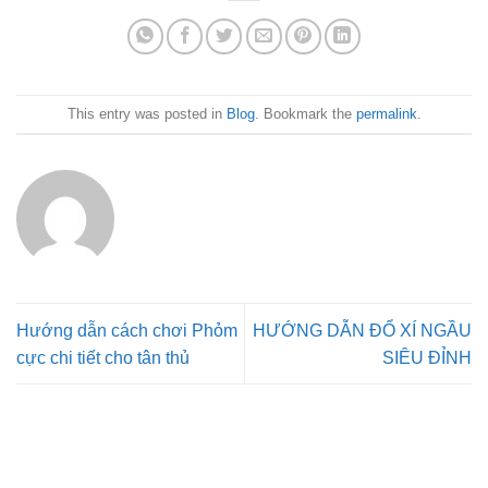
This entry was posted in
Blog
. Bookmark the
permalink
.
Hướng dẫn cách chơi Phỏm
HƯỚNG DẪN ĐỔ XÍ NGẦU
cực chi tiết cho tân thủ
SIÊU ĐỈNH