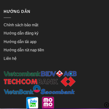
HƯỚNG DẪN
Chính sách bảo mật
Hướng dẫn đăng ký
Hướng dẫn tải app
Hướng dẫn rút nạp tiền
Liên hệ