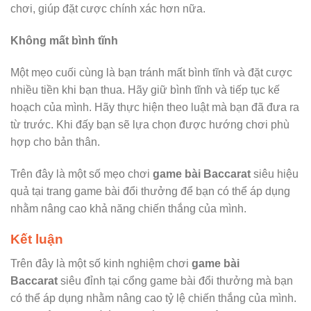
chơi, giúp đặt cược chính xác hơn nữa.
Không mất bình tĩnh
Một mẹo cuối cùng là bạn tránh mất bình tĩnh và đặt cược
nhiều tiền khi bạn thua. Hãy giữ bình tĩnh và tiếp tục kế
hoạch của mình. Hãy thực hiện theo luật mà bạn đã đưa ra
từ trước. Khi đấy bạn sẽ lựa chọn được hướng chơi phù
hợp cho bản thân.
Trên đây là một số mẹo chơi
game bài Baccarat
siêu hiệu
quả tại trang game bài đổi thưởng để bạn có thể áp dụng
nhằm nâng cao khả năng chiến thắng của mình.
Kết luận
Trên đây là một số kinh nghiệm chơi
game bài
Baccarat
siêu đỉnh tại cổng game bài đổi thưởng mà bạn
có thể áp dụng nhằm nâng cao tỷ lệ chiến thắng của mình.