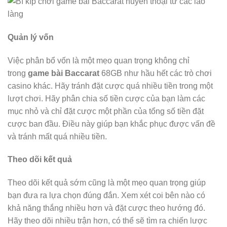
Quản lý vốn
Việc phân bổ vốn là một mẹo quan trọng không chỉ
trong
game bài Baccarat
68GB như hầu hết các trò chơi
casino khác. Hãy tránh đặt cược quá nhiều tiền trong một
lượt chơi. Hãy phân chia số tiền cược của bạn làm các
mục nhỏ và chỉ đặt cược một phần của tổng số tiền đặt
cược ban đầu. Điều này giúp bạn khắc phục được vấn đề
và tránh mất quá nhiều tiền.
Theo dõi kết quả
Theo dõi kết quả sớm cũng là một mẹo quan trọng giúp
bạn đưa ra lựa chọn đúng đắn. Xem xét coi bên nào có
khả năng thắng nhiều hơn và đặt cược theo hướng đó.
Hãy theo dõi nhiều trận hơn, có thể sẽ tìm ra chiến lược