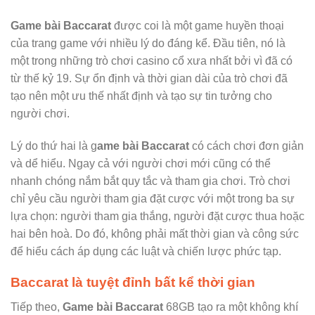
Game bài Baccarat
được coi là một game huyền thoại
của trang game với nhiều lý do đáng kể. Đầu tiên, nó là
một trong những trò chơi casino cổ xưa nhất bởi vì đã có
từ thế kỷ 19. Sự ổn định và thời gian dài của trò chơi đã
tạo nên một ưu thế nhất định và tạo sự tin tưởng cho
người chơi.
Lý do thứ hai là g
ame bài Baccarat
có cách chơi đơn giản
và dể hiểu. Ngay cả với người chơi mới cũng có thể
nhanh chóng nắm bắt quy tắc và tham gia chơi. Trò chơi
chỉ yêu cầu người tham gia đặt cược với một trong ba sự
lựa chọn: người tham gia thắng, người đặt cược thua hoặc
hai bên hoà. Do đó, không phải mất thời gian và công sức
để hiểu cách áp dụng các luật và chiến lược phức tạp.
Baccarat là tuyệt đỉnh bất kể thời gian
Tiếp theo,
Game bài Baccarat
68GB tạo ra một không khí