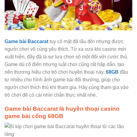
Game bài Baccarat
tuy có mặt đã lâu đời nhưng được
người chơi vô cùng yêu thích. Từ xa xưa khi casino mới
xuất hiện, đây đã là sự lựa chọn số một đối với cược thủ.
Game dù cổ điển nhưng luật chơi cũng rất hấp dẫn, tạo
nên thương hiệu cho trò chơi huyền thoại này.
68GB
đầu
tư nhiều cho hình ảnh game bài đổi thưởng, giúp cho
người chơi thích thú khi tham gia. Hãy cùng tham gia vào
trò chơi để có cái nhìn chân thực nhất nhé.
Game bài Baccarat
là huyền thoại casino
game bài cổng 68GB