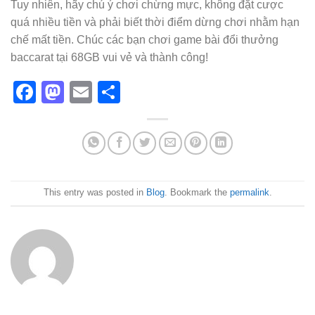
Tuy nhiên, hãy chú ý chơi chừng mực, không đặt cược
quá nhiều tiền và phải biết thời điểm dừng chơi nhằm hạn
chế mất tiền. Chúc các bạn chơi game bài đổi thưởng
baccarat tại 68GB vui vẻ và thành công!
Facebook
Mastodon
Email
Share
This entry was posted in
Blog
. Bookmark the
permalink
.