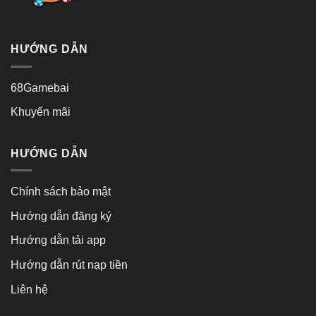
HƯỚNG DẪN
68Gamebai
Khuyến mãi
HƯỚNG DẪN
Chính sách bảo mật
Hướng dẫn đăng ký
Hướng dẫn tải app
Hướng dẫn rút nạp tiền
Liên hệ