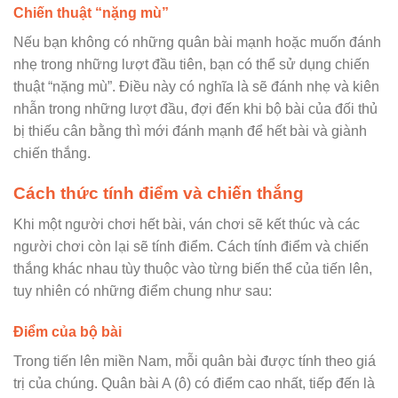
Chiến thuật “nặng mù”
Nếu bạn không có những quân bài mạnh hoặc muốn đánh
nhẹ trong những lượt đầu tiên, bạn có thể sử dụng chiến
thuật “nặng mù”. Điều này có nghĩa là sẽ đánh nhẹ và kiên
nhẫn trong những lượt đầu, đợi đến khi bộ bài của đối thủ
bị thiếu cân bằng thì mới đánh mạnh để hết bài và giành
chiến thắng.
Cách thức tính điểm và chiến thắng
Khi một người chơi hết bài, ván chơi sẽ kết thúc và các
người chơi còn lại sẽ tính điểm. Cách tính điểm và chiến
thắng khác nhau tùy thuộc vào từng biến thể của tiến lên,
tuy nhiên có những điểm chung như sau:
Điểm của bộ bài
Trong tiến lên miền Nam, mỗi quân bài được tính theo giá
trị của chúng. Quân bài A (ô) có điểm cao nhất, tiếp đến là