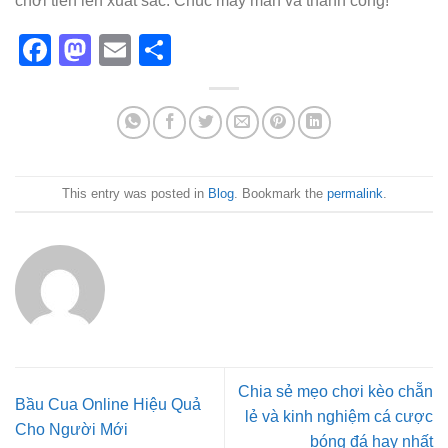
chơi tiến lên xuất sắc. Chúc may mắn và thành công!
Facebook
Mastodon
Email
Share
This entry was posted in
Blog
. Bookmark the
permalink
.
Chia sẻ mẹo chơi kèo chẵn
Bầu Cua Online Hiệu Quả
lẻ và kinh nghiệm cá cược
Cho Người Mới
bóng đá hay nhất