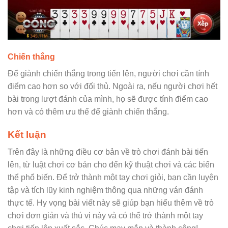
Chiến thắng
Để giành chiến thắng trong tiến lên, người chơi cần tính
điểm cao hơn so với đối thủ. Ngoài ra, nếu người chơi hết
bài trong lượt đánh của mình, họ sẽ được tính điểm cao
hơn và có thêm ưu thế để giành chiến thắng.
Kết luận
Trên đây là những điều cơ bản về trò chơi đánh bài tiến
lên, từ luật chơi cơ bản cho đến kỹ thuật chơi và các biến
thể phổ biến. Để trở thành một tay chơi giỏi, bạn cần luyện
tập và tích lũy kinh nghiệm thông qua những ván đánh
thực tế. Hy vọng bài viết này sẽ giúp bạn hiểu thêm về trò
chơi đơn giản và thú vị này và có thể trở thành một tay