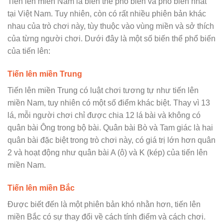
Tiến lên miền Nam là biến thể phổ biến và phổ biến nhất
tại Việt Nam. Tuy nhiên, còn có rất nhiều phiên bản khác
nhau của trò chơi này, tùy thuộc vào vùng miền và sở thích
của từng người chơi. Dưới đây là một số biến thể phổ biến
của tiến lên:
Tiến lên miền Trung
Tiến lên miền Trung có luật chơi tương tự như tiến lên
miền Nam, tuy nhiên có một số điểm khác biệt. Thay vì 13
lá, mỗi người chơi chỉ được chia 12 lá bài và không có
quân bài Ông trong bộ bài. Quân bài Bò và Tam giác là hai
quân bài đặc biệt trong trò chơi này, có giá trị lớn hơn quân
2 và hoạt động như quân bài A (ô) và K (kép) của tiến lên
miền Nam.
Tiến lên miền Bắc
Được biết đến là một phiên bản khó nhằn hơn, tiến lên
miền Bắc có sự thay đổi về cách tính điểm và cách chơi.