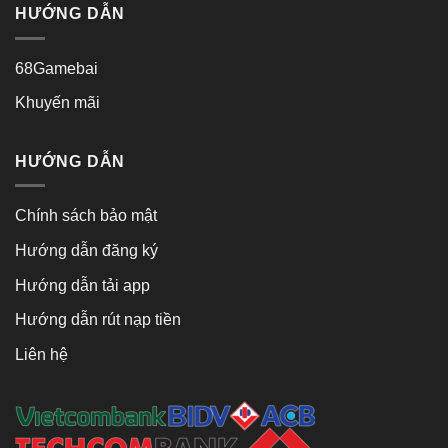
HƯỚNG DẪN
68Gamebai
Khuyến mãi
HƯỚNG DẪN
Chính sách bảo mật
Hướng dẫn đăng ký
Hướng dẫn tải app
Hướng dẫn rút nạp tiền
Liên hệ