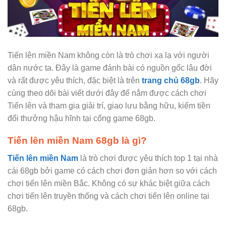
Tiến lên miền Nam không còn là trò chơi xa lạ với người
dân nước ta. Đây là game đánh bài có nguồn gốc lâu đời
và rất được yêu thích, đặc biệt là trên
trang chủ 68gb
. Hãy
cùng theo dõi bài viết dưới đây để nắm được cách chơi
Tiến lên và tham gia giải trí, giao lưu bằng hữu, kiếm tiền
đổi thưởng hậu hĩnh tại cổng game 68gb.
Tiến lên miền Nam 68gb là gì?
Tiến lên miền Nam
là trò chơi được yêu thích top 1 tại nhà
cái 68gb bởi game có cách chơi đơn giản hơn so với cách
chơi tiến lên miền Bắc. Không có sự khác biệt giữa cách
chơi tiến lên truyền thống và cách chơi tiến lên online tại
68gb.