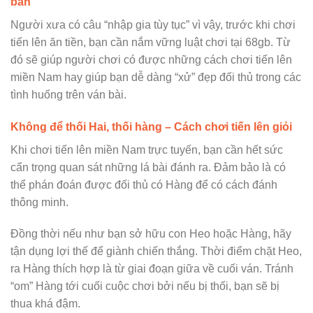
bản
Người xưa có câu “nhập gia tùy tục” vì vậy, trước khi chơi
tiến lên ăn tiền, bạn cần nắm vững luật chơi tại 68gb. Từ
đó sẽ giúp người chơi có được những cách chơi tiến lên
miền Nam hay giúp bạn dễ dàng “xử” đẹp đối thủ trong các
tình huống trên ván bài.
Không để thối Hai, thối hàng – Cách chơi tiến lên giỏi
Khi chơi tiến lên miền Nam trực tuyến, bạn cần hết sức
cẩn trọng quan sát những lá bài đánh ra. Đảm bảo là có
thể phán đoán được đối thủ có Hàng để có cách đánh
thông minh.
Đồng thời nếu như bạn sở hữu con Heo hoặc Hàng, hãy
tận dụng lợi thế để giành chiến thắng. Thời điểm chặt Heo,
ra Hàng thích hợp là từ giai đoạn giữa về cuối ván. Tránh
“om” Hàng tới cuối cuộc chơi bởi nếu bị thối, bạn sẽ bị
thua khá đậm.