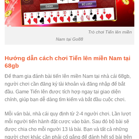
Trò chơi Tiến lên miền
Nam tại Go88
Hướng dẫn cách chơi Tiến lên miền Nam tại
68gb
Để tham gia đánh bài tiến lên miền Nam tại nhà cái 68gb,
người chơi cần đăng ký tài khoản và đăng nhập để bắt
đầu. Game Tiến lên được tích hợp ngay tại giao diện
chính, giúp bạn dễ dàng tìm kiếm và bắt đầu cuộc chơi.
Mỗi ván bài, nhà cái quy định từ 2-4 người chơi. Lần lượt
mỗi người tiến hành đặt cược vào bàn. Sau đó bộ bài sẽ
được chia cho mỗi người 13 lá bài. Bạn và tất cả những
người chơi khác cần phải cố gắng để đánh hết số bài trên