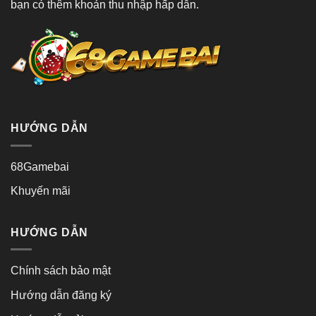
bạn có thêm khoản thu nhập hấp dẫn.
HƯỚNG DẪN
68Gamebai
Khuyến mãi
HƯỚNG DẪN
Chính sách bảo mật
Hướng dẫn đăng ký