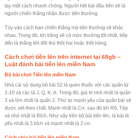
tay một cách nhanh chóng. Người hết bài đầu tiên sẽ là
người chiến thắng nhận được tiền thưởng.
Tùy vào cách bạn chiến thắng mà tiền thưởng sẽ khác
nhau. Trong đó, tới trắng sẽ có mức thưởng tốt nhất, tiếp
đến là thắng khi đối thủ thối hai hoặc thối hàng.
Cách chơi tiền lên trên internet tại 68gb –
Luật đánh bài tiến lên miền Nam
Bộ bài chơi Tiến lên miền Nam
Nhà cái sử dụng bộ bài 52 lá quen thuộc với các quân từ
2-10 và các lá J, Q, K, A. Trong đó, giá trị nhỏ nhất là quân
3 và lớn nhất là quân 2. Thứ tự mạnh yếu của quân bài sẽ
được xét theo chất. Mạnh nhất là Cơ, sau đó tới Rô, Tép
và nhỏ nhất là Bích. Như vậy trên bộ bài tiến lên, lá bài lẻ
yếu nhất là 3 bích và mạnh nhất là 2 cơ.
Cách chia bài tiến lên miền Nam