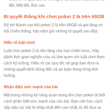
đôi, Một đôi, Bài cao.
Bí quyết thắng khi chơi poker 2 lá trên 68GB
Để trở thành cao thủ poker 2 lá trên 68GB và gia tăng cơ
hội chiến thắng, hãy nắm giữ những bí quyết sau đây:
Hiểu rõ luật chơi
Luật chơi poker 2 là nền tảng cho mọi chiến lược. Hãy
dành thời gian nghiên cứu và làm quen với luật chơi theo
cách kỹ lưỡng. Hiểu rõ các quy tắc sẽ giúp bạn đưa ra
những quyết định đúng đắn và an toàn trong từng tình
huống.
Nhận diện sức mạnh của bài
Một trong những kỹ năng quan trọng khi chơi poker là biết
cách phân biệt sức mạnh của các bài. Bạn cần học cách
sắp xếp các bài từ thấp nhất đến cao nhất, từ đó đưa ra