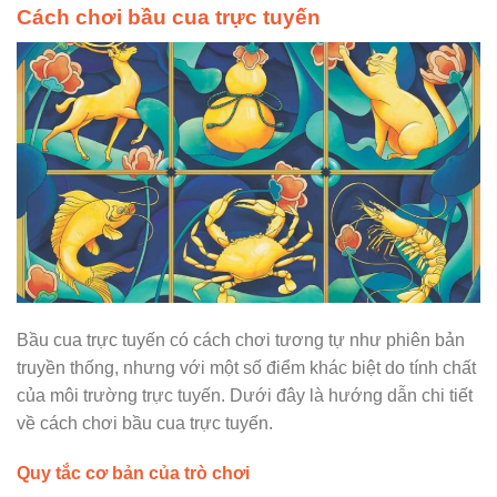
Cách chơi bầu cua trực tuyến
Bầu cua trực tuyến có cách chơi tương tự như phiên bản
truyền thống, nhưng với một số điểm khác biệt do tính chất
của môi trường trực tuyến. Dưới đây là hướng dẫn chi tiết
về cách chơi bầu cua trực tuyến.
Quy tắc cơ bản của trò chơi