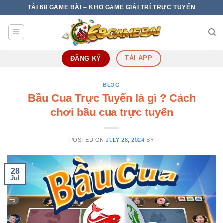
Skip
TẢI 68 GAME BÀI – KHO GAME GIẢI TRÍ TRỰC TUYẾN
to
content
TẢI APP
ĐĂNG KÝ
BLOG
Bầu Cua Trực Tuyến là gì ? Cách
chơi bầu cua trực tuyến
POSTED ON
JULY 28, 2024
BY
28
Jul