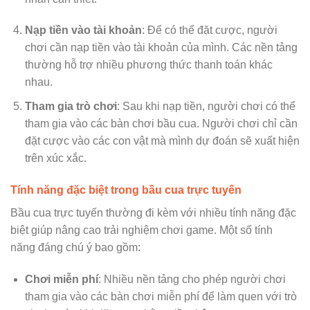
Nạp tiền vào tài khoản
: Để có thể đặt cược, người
chơi cần nạp tiền vào tài khoản của mình. Các nền tảng
thường hỗ trợ nhiều phương thức thanh toán khác
nhau.
Tham gia trò chơi
: Sau khi nạp tiền, người chơi có thể
tham gia vào các bàn chơi bầu cua. Người chơi chỉ cần
đặt cược vào các con vật mà mình dự đoán sẽ xuất hiện
trên xúc xắc.
Tính năng đặc biệt trong bầu cua trực tuyến
Bầu cua trực tuyến thường đi kèm với nhiều tính năng đặc
biệt giúp nâng cao trải nghiệm chơi game. Một số tính
năng đáng chú ý bao gồm:
Chơi miễn phí
: Nhiều nền tảng cho phép người chơi
tham gia vào các bàn chơi miễn phí để làm quen với trò