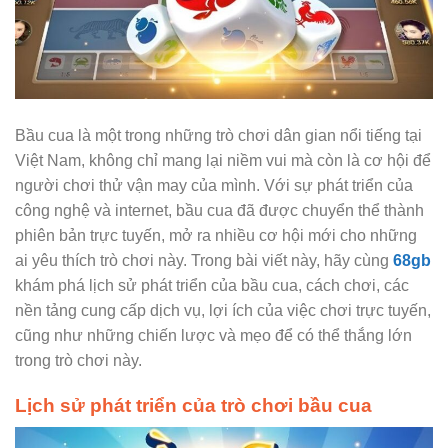
Bầu cua là một trong những trò chơi dân gian nổi tiếng tại
Việt Nam, không chỉ mang lại niềm vui mà còn là cơ hội để
người chơi thử vận may của mình. Với sự phát triển của
công nghệ và internet, bầu cua đã được chuyển thể thành
phiên bản trực tuyến, mở ra nhiều cơ hội mới cho những
ai yêu thích trò chơi này. Trong bài viết này, hãy cùng
68gb
khám phá lịch sử phát triển của bầu cua, cách chơi, các
nền tảng cung cấp dịch vụ, lợi ích của việc chơi trực tuyến,
cũng như những chiến lược và mẹo để có thể thắng lớn
trong trò chơi này.
Lịch sử phát triển của trò chơi bầu cua