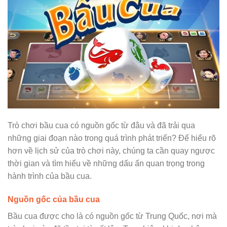
Trò chơi bầu cua có nguồn gốc từ đâu và đã trải qua
những giai đoạn nào trong quá trình phát triển? Để hiểu rõ
hơn về lịch sử của trò chơi này, chúng ta cần quay ngược
thời gian và tìm hiểu về những dấu ấn quan trọng trong
hành trình của bầu cua.
Nguồn gốc của bầu cua
Bầu cua được cho là có nguồn gốc từ Trung Quốc, nơi mà