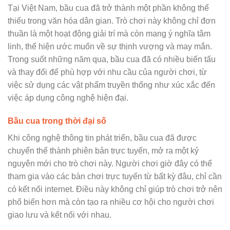
Tại Việt Nam, bầu cua đã trở thành một phần không thể
thiếu trong văn hóa dân gian. Trò chơi này không chỉ đơn
thuần là một hoạt động giải trí mà còn mang ý nghĩa tâm
linh, thể hiện ước muốn về sự thịnh vượng và may mắn.
Trong suốt những năm qua, bầu cua đã có nhiều biến tấu
và thay đổi để phù hợp với nhu cầu của người chơi, từ
việc sử dụng các vật phẩm truyền thống như xúc xắc đến
việc áp dụng công nghệ hiện đại.
Bầu cua trong thời đại số
Khi công nghệ thông tin phát triển, bầu cua đã được
chuyển thể thành phiên bản trực tuyến, mở ra một kỷ
nguyên mới cho trò chơi này. Người chơi giờ đây có thể
tham gia vào các bàn chơi trực tuyến từ bất kỳ đâu, chỉ cần
có kết nối internet. Điều này không chỉ giúp trò chơi trở nên
phổ biến hơn mà còn tạo ra nhiều cơ hội cho người chơi
giao lưu và kết nối với nhau.